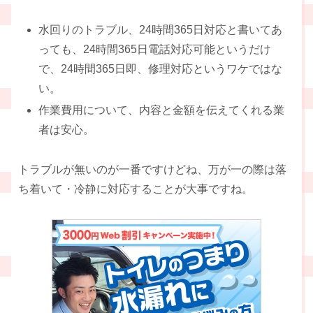
水回りのトラブル、24時間365日対応と書いてあ
っても、24時間365日電話対応可能というだけ
で、24時間365日即、修理対応というワケではな
い。
作業費用について、内容と金額を伝えてくれる業
者は安心。
トラブルが無いのが一番ですけどね、万が一の際は落
ち着いて・冷静に対応することが大事ですね。