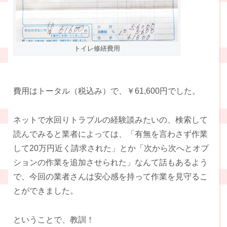
トイレ修繕費用
費用はトータル（税込み）で、￥61,600円でした。
ネットで水回りトラブルの経験談みたいの、検索して
読んでみると業者によっては、「有無を言わさず作業
して20万円近く請求された」とか「次から次へとオプ
ションの作業を追加させられた」なんて話もあるよう
で、今回の業者さんは安心感を持って作業を見守るこ
とができました。
ということで、教訓！