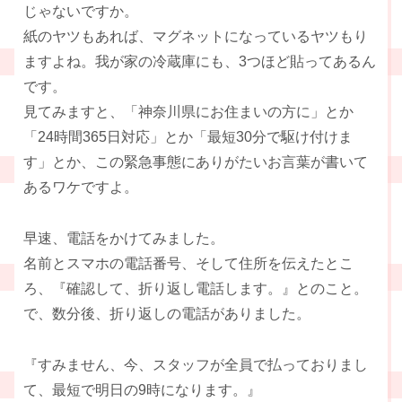
じゃないですか。
紙のヤツもあれば、マグネットになっているヤツもり
ますよね。我が家の冷蔵庫にも、3つほど貼ってあるん
です。
見てみますと、「神奈川県にお住まいの方に」とか
「24時間365日対応」とか「最短30分で駆け付けま
す」とか、この緊急事態にありがたいお言葉が書いて
あるワケですよ。
早速、電話をかけてみました。
名前とスマホの電話番号、そして住所を伝えたとこ
ろ、『確認して、折り返し電話します。』とのこと。
で、数分後、折り返しの電話がありました。
『すみません、今、スタッフが全員で払っておりまし
て、最短で明日の9時になります。』