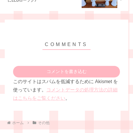
にLEDローソク♪
コメントを書き込む
このサイトはスパムを低減するために Akismet を
使っています。
コメントデータの処理方法の詳細
はこちらをご覧ください
。
ホーム
その他