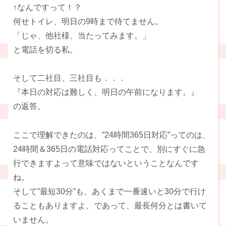
↑なんですって！？
何せトイレ、明日の9時まで待てません。
「じゃ、他社様、当たってみます。」
と電話を切る私。
そして二社目、三社目も．．．
『本日の対応は難しく、明日の午前になります。』
の返答。
ここで理解できたのは、”24時間365日対応”ってのは、
24時間＆365日の電話対応ってことで、別にすぐに急
行できますよって意味ではないということなんです
ね。
そして”最短30分”も、あくまで一番速いと30分で行け
ることもありますよ、であって、最長何分とは書いて
いません。