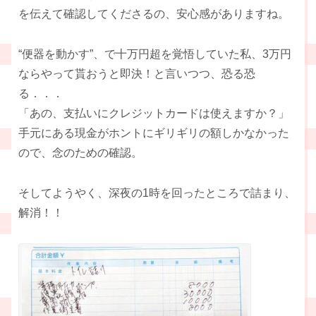
を伝えて確認してくださるの、安心感がありますね。
“便器を動かす”、で十万円超を覚悟していた私、3万円
ならやって貰おうと即決！と言いつつ、恐る恐
る．．．
「あの、支払いにクレジットカードは使えますか？」
手元にある現金がホントにギリギリの額しかなかった
ので、念のための確認。
そしてようやく、深夜の1時を回ったところで詰まり、
解消！！