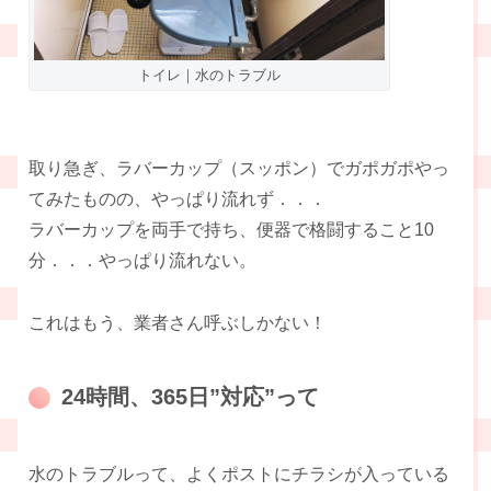
トイレ｜水のトラブル
取り急ぎ、ラバーカップ（スッポン）でガポガポやっ
てみたものの、やっぱり流れず．．．
ラバーカップを両手で持ち、便器で格闘すること10
分．．．やっぱり流れない。
これはもう、業者さん呼ぶしかない！
24時間、365日”対応”って
水のトラブルって、よくポストにチラシが入っている