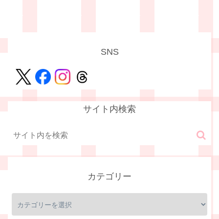
SNS
サイト内検索
カテゴリー