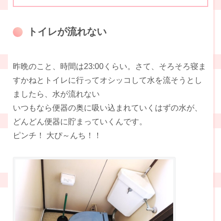
トイレが流れない
昨晩のこと、時間は23:00くらい。さて、そろそろ寝ま
すかねとトイレに行ってオシッコして水を流そうとし
ましたら、水が流れない
いつもなら便器の奥に吸い込まれていくはずの水が、
どんどん便器に貯まっていくんです。
ピンチ！ 大ぴ～んち！！