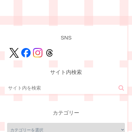
SNS
サイト内検索
カテゴリー