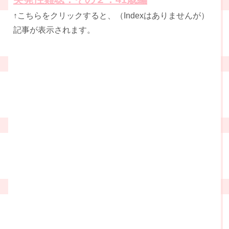
↑こちらをクリックすると、（Indexはありませんが）
記事が表示されます。