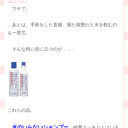
なかった
ワケで。
あとは、手術をした直後、寝た状態だと水を飲むの
も一苦労。
そんな時に役に立つのが．．．
これらの品。
水のいらないシャンプー
、綺麗スッキリとはいき