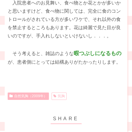
入院患者へのお見舞い、食べ物とか花とかが多いか
と思いますけど、食べ物に関しては、完全に食のコン
トロールがされている方が多いワケで、それ以外の食
を禁止するところもあります。花は綺麗で見た目が良
いのですが、手入れしないといけないし．．．。
暇つぶしになるもの
そう考えると、雑誌のような
が、患者側にとっては結構ありがたかったりします。
自然気胸（2009年）
気胸