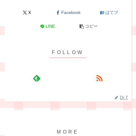
X
Facebook
はてブ
LINE
コピー
Dr.T