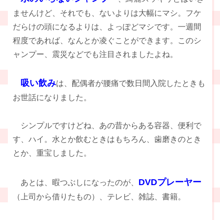
ませんけど、それでも、ないよりは大幅にマシ。フケ
だらけの頭になるよりは、よっぽどマシです。一週間
程度であれば、なんとか凌ぐことができます。このシ
ャンプー、震災などでも注目されましたよね。
吸い飲み
は、配偶者が腰痛で数日間入院したときも
お世話になりました。
シンプルですけどね、あの昔からある容器、便利で
す、ハイ。水とか飲むときはもちろん、歯磨きのとき
とか、重宝しました。
DVDプレーヤー
あとは、暇つぶしになったのが、
（上司から借りたもの）、テレビ、雑誌、書籍。