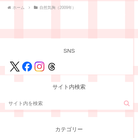
ホーム
自然気胸（2009年）
SNS
サイト内検索
カテゴリー