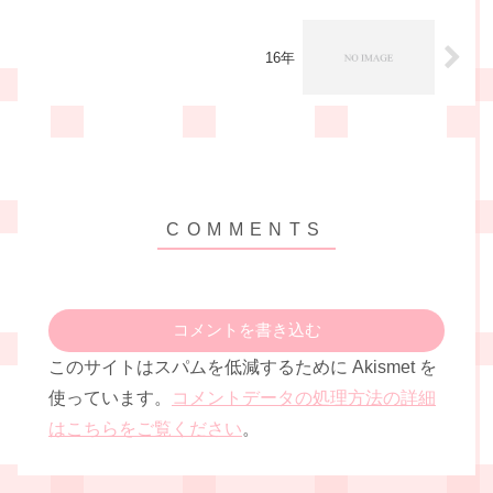
16年
コメントを書き込む
このサイトはスパムを低減するために Akismet を
使っています。
コメントデータの処理方法の詳細
はこちらをご覧ください
。