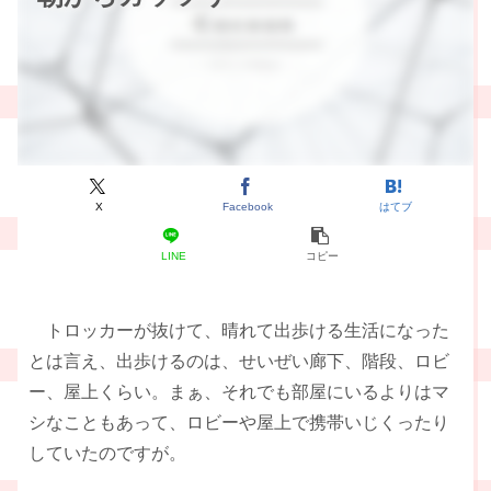
X
Facebook
はてブ
LINE
コピー
トロッカーが抜けて、晴れて出歩ける生活になった
とは言え、出歩けるのは、せいぜい廊下、階段、ロビ
ー、屋上くらい。まぁ、それでも部屋にいるよりはマ
シなこともあって、ロビーや屋上で携帯いじくったり
していたのですが。