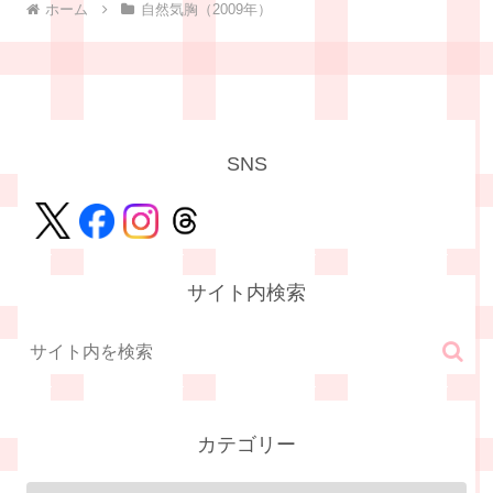
ホーム
自然気胸（2009年）
SNS
サイト内検索
カテゴリー