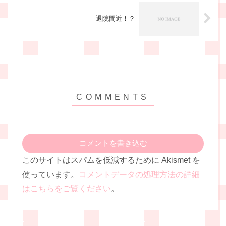
退院間近！？
コメントを書き込む
このサイトはスパムを低減するために Akismet を
使っています。
コメントデータの処理方法の詳細
はこちらをご覧ください
。