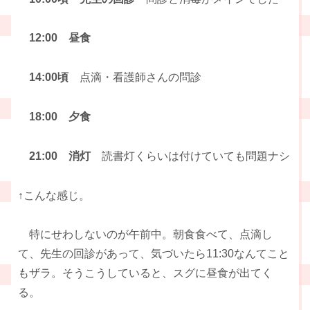
12:00 昼食
14:00頃
点滴・看護師さんの問診
18:00 夕食
21:00 消灯
読書灯くらいは付けていても問題ナシ
↑こんな感じ。
特にせわしないのが午前中。朝食食べて、点滴し
て、先生の回診があって、気づいたら11:30なんてこと
もザラ。そうこうしていると、スグに昼食が出てく
る。