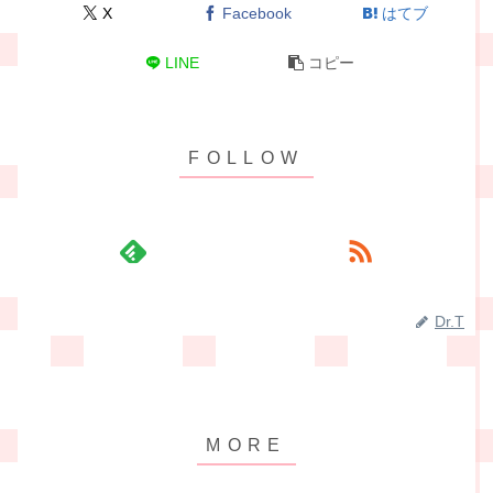
X
Facebook
はてブ
LINE
コピー
Dr.T