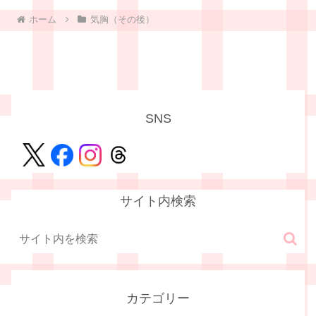
ホーム
気胸（その後）
SNS
サイト内検索
カテゴリー