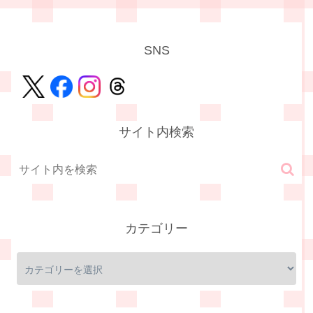
SNS
サイト内検索
カテゴリー