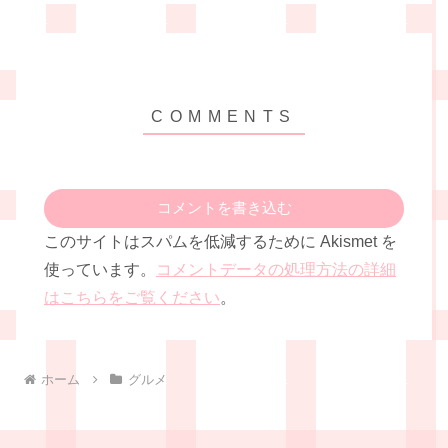
コメントを書き込む
このサイトはスパムを低減するために Akismet を
使っています。
コメントデータの処理方法の詳細
はこちらをご覧ください
。
ホーム
グルメ