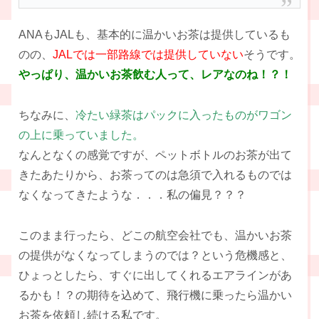
ANAもJALも、基本的に温かいお茶は提供しているも
のの、
JALでは一部路線では提供していない
そうです。
やっぱり、温かいお茶飲む人って、レアなのね！？！
ちなみに、
冷たい緑茶はパックに入ったものがワゴン
の上に乗っていました。
なんとなくの感覚ですが、ペットボトルのお茶が出て
きたあたりから、お茶ってのは急須で入れるものでは
なくなってきたような．．．私の偏見？？？
このまま行ったら、どこの航空会社でも、温かいお茶
の提供がなくなってしまうのでは？という危機感と、
ひょっとしたら、すぐに出してくれるエアラインがあ
るかも！？の期待を込めて、飛行機に乗ったら温かい
お茶を依頼し続ける私です。