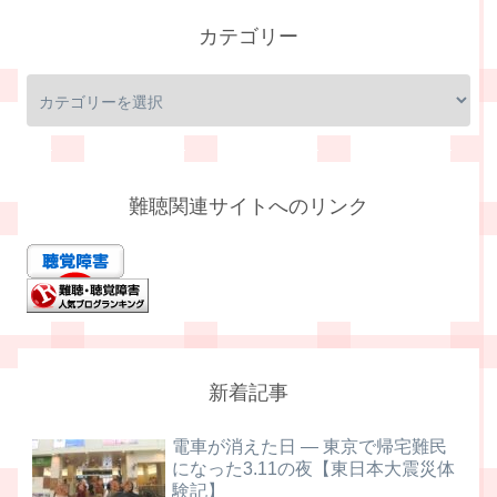
カテゴリー
難聴関連サイトへのリンク
新着記事
電車が消えた日 ― 東京で帰宅難民
になった3.11の夜【東日本大震災体
験記】