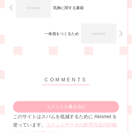
気胸に関する書籍
一体感をつくるため
コメントを書き込む
このサイトはスパムを低減するために Akismet を
使っています。
コメントデータの処理方法の詳細