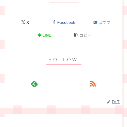
X
Facebook
はてブ
LINE
コピー
Dr.T