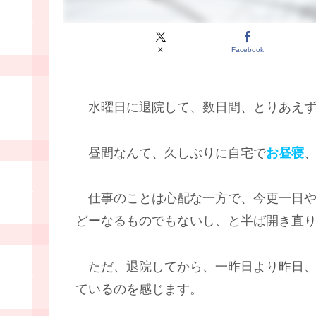
X
Facebook
水曜日に退院して、数日間、とりあえず
昼間なんて、久しぶりに自宅で
お昼寝
仕事のことは心配な一方で、今更一日や
どーなるものでもないし、と半ば開き直
ただ、退院してから、一昨日より昨日、
ているのを感じます。