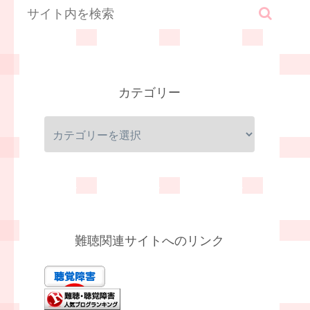
カテゴリー
難聴関連サイトへのリンク