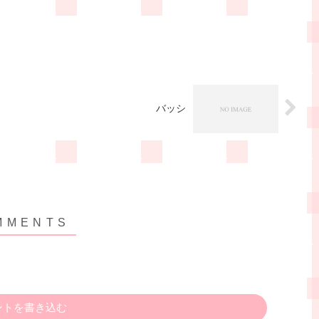
バッシ
ントを書き込む