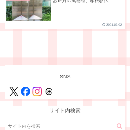
お正月の風物詩、箱根駅伝
2021.01.02
SNS
サイト内検索