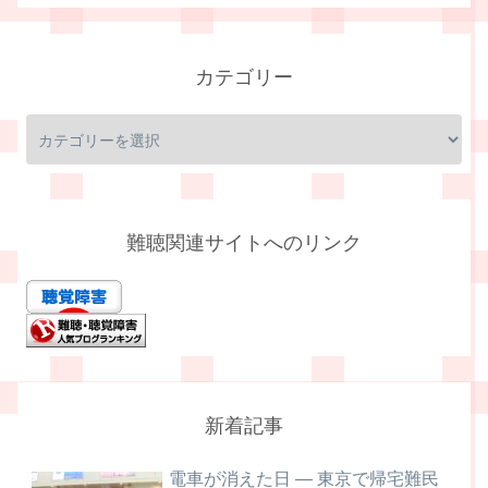
カテゴリー
難聴関連サイトへのリンク
新着記事
電車が消えた日 ― 東京で帰宅難民