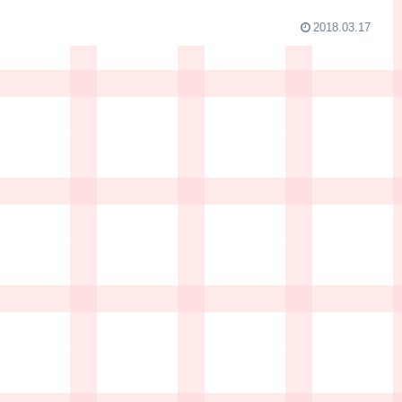
2018.03.17