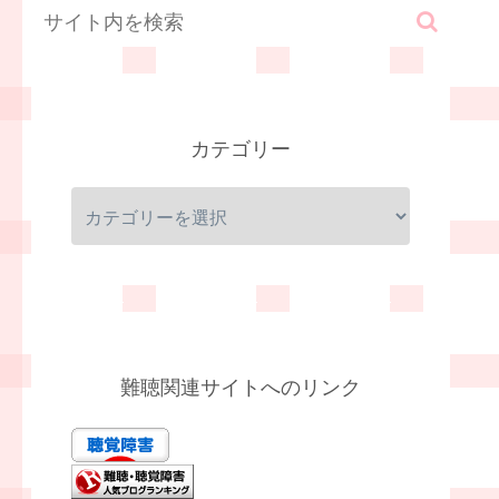
カテゴリー
難聴関連サイトへのリンク