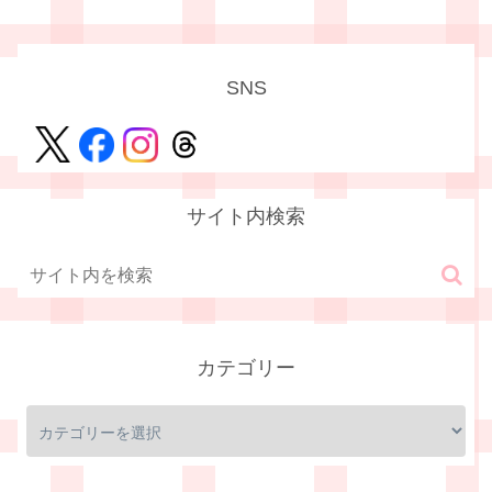
SNS
サイト内検索
カテゴリー