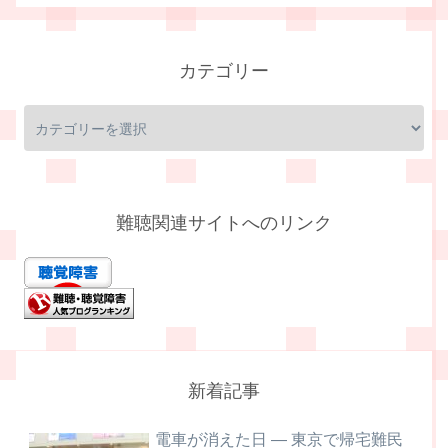
カテゴリー
難聴関連サイトへのリンク
新着記事
電車が消えた日 ― 東京で帰宅難民