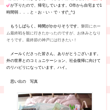
が下りたので、帰宅しています。O市から自宅まで1
時間弱．．．と・お・い・で・す(^_^;)
もうしばらく、時間がかかりそうです
。磐田にホー
ム最終戦を観に行きたかったのですが、お休みとなり
そうです。最終節の神戸には行きたい！
メールくださった皆さん、ありがとうございます。
外の世界とのコミュニケーション、社会復帰に向けて
のリハビリになっています、ハイ。
思い出の 写真