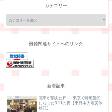
カテゴリー
難聴関連サイトへのリンク
新着記事
電車が消えた日 ― 東京で帰宅難民
になった3.11の夜【東日本大震災体
験記】