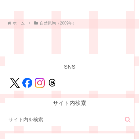
ホーム
自然気胸（2009年）
SNS
サイト内検索