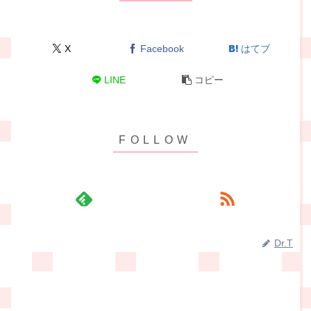
X
Facebook
はてブ
LINE
コピー
Dr.T