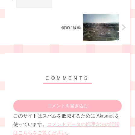
個室に移動
コメントを書き込む
このサイトはスパムを低減するために Akismet を
使っています。
コメントデータの処理方法の詳細
はこちらをご覧ください
。