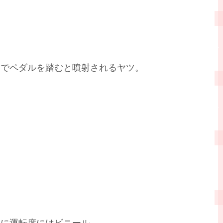
足でペダルを踏むと噴射されるヤツ。