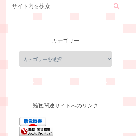
カテゴリー
難聴関連サイトへのリンク