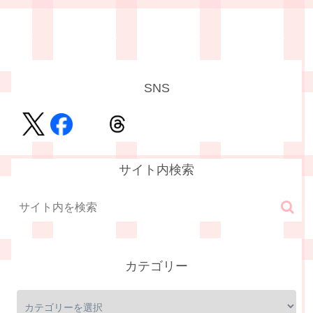
SNS
サイト内検索
カテゴリー