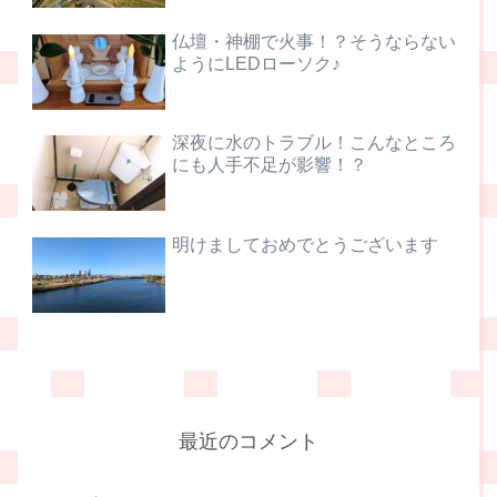
仏壇・神棚で火事！？そうならない
ようにLEDローソク♪
深夜に水のトラブル！こんなところ
にも人手不足が影響！？
明けましておめでとうございます
最近のコメント