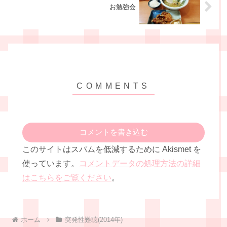
お勉強会
コメントを書き込む
このサイトはスパムを低減するために Akismet を
使っています。
コメントデータの処理方法の詳細
はこちらをご覧ください
。
ホーム
突発性難聴(2014年)