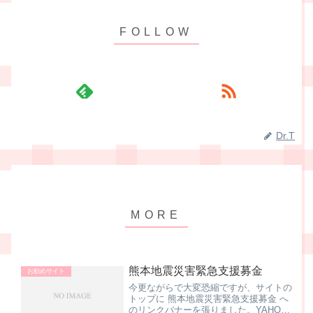
Dr.T
熊本地震災害緊急支援募金
お勧めサイト
今更ながらで大変恐縮ですが、サイトの
トップに 熊本地震災害緊急支援募金 へ
のリンクバナーを張りました。YAHOO!