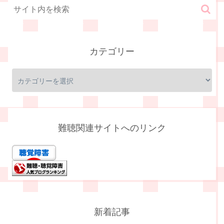
カテゴリー
難聴関連サイトへのリンク
新着記事