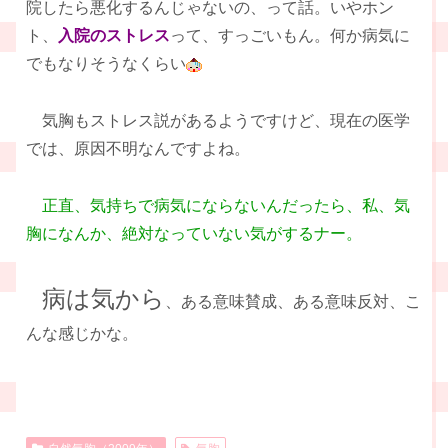
院したら悪化するんじゃないの、って話。いやホン
ト、
入院のストレス
って、すっごいもん。何か病気に
でもなりそうなくらい
気胸もストレス説があるようですけど、現在の医学
では、原因不明なんですよね。
正直、気持ちで病気にならないんだったら、私、気
胸になんか、絶対なっていない気がするナー。
病は気から
、ある意味賛成、ある意味反対、こ
んな感じかな。