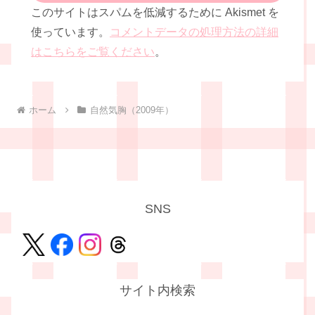
このサイトはスパムを低減するために Akismet を
使っています。
コメントデータの処理方法の詳細
はこちらをご覧ください
。
ホーム
自然気胸（2009年）
SNS
サイト内検索