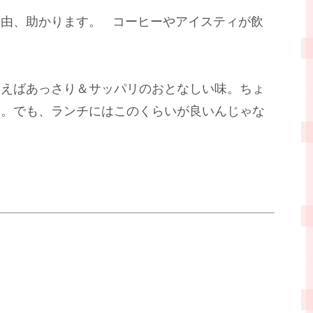
自由、助かります。
コーヒーやアイスティが飲
言えばあっさり＆サッパリのおとなしい味。ちょ
じ。でも、ランチにはこのくらいが良いんじゃな