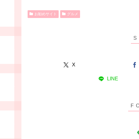
お勧めサイト
グルメ
X
LINE