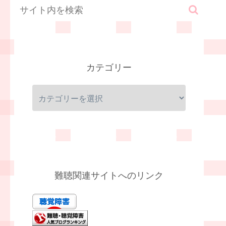
カテゴリー
難聴関連サイトへのリンク