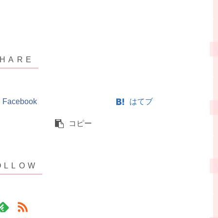
Facebook
はてブ
コピー