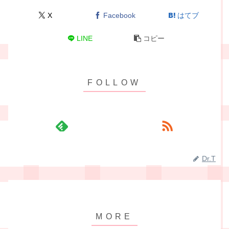
X
Facebook
はてブ
LINE
コピー
Dr.T