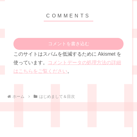
コメントを書き込む
このサイトはスパムを低減するために Akismet を
使っています。
コメントデータの処理方法の詳細
はこちらをご覧ください
。
ホーム
はじめまして＆目次