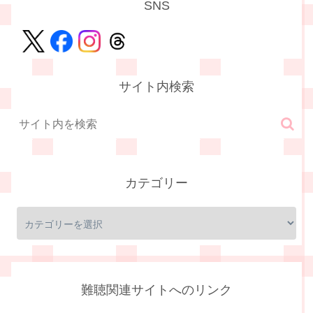
SNS
サイト内検索
カテゴリー
難聴関連サイトへのリンク