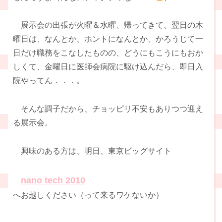
展示会の出張が火曜＆水曜、帰ってきて、翌日の木
曜日は、なんとか、ホントになんとか、かろうじて一
日だけ職務をこなしたものの、どうにもこうにもおか
しくて、金曜日に医師会病院に駆け込んだら、即日入
院やってん．．．。
そんな調子だから、チョッピリ不安もありつつ迎え
る展示会。
興味のある方は、明日、東京ビッグサイト
nano tech 2010
へお越しください（って来るワケないか）