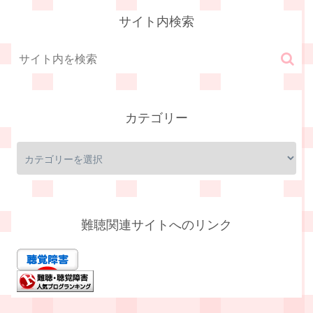
サイト内検索
カテゴリー
難聴関連サイトへのリンク