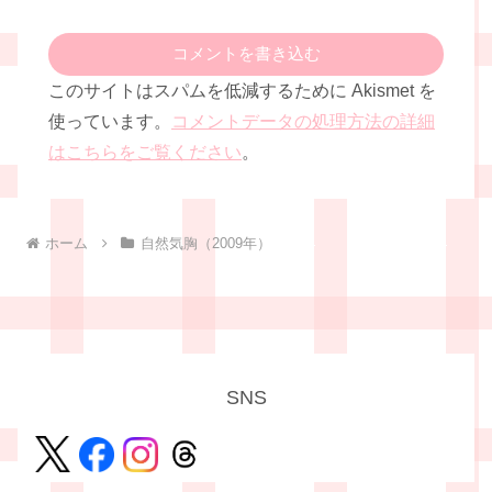
コメントを書き込む
このサイトはスパムを低減するために Akismet を
使っています。
コメントデータの処理方法の詳細
はこちらをご覧ください
。
ホーム
自然気胸（2009年）
SNS