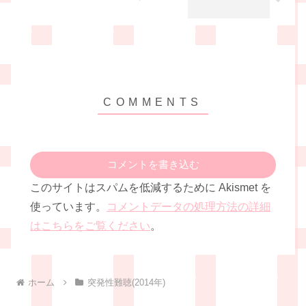
コメントを書き込む
このサイトはスパムを低減するために Akismet を
使っています。
コメントデータの処理方法の詳細
はこちらをご覧ください
。
ホーム
突発性難聴(2014年)