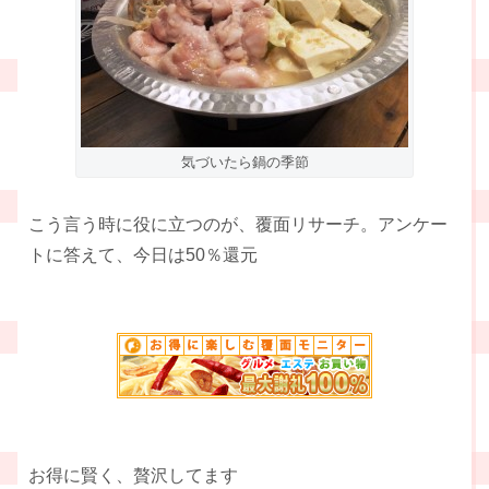
気づいたら鍋の季節
こう言う時に役に立つのが、覆面リサーチ。アンケー
トに答えて、今日は50％還元
お得に賢く、贅沢してます