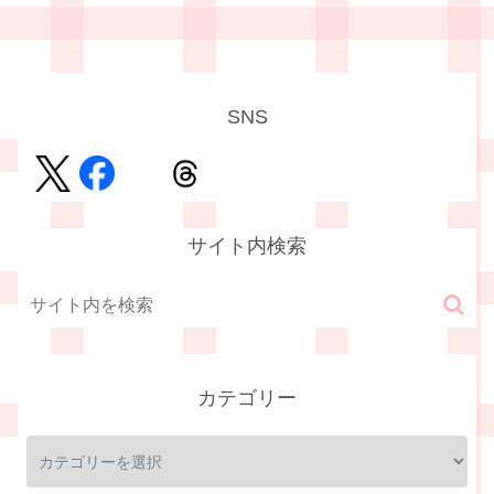
SNS
サイト内検索
カテゴリー