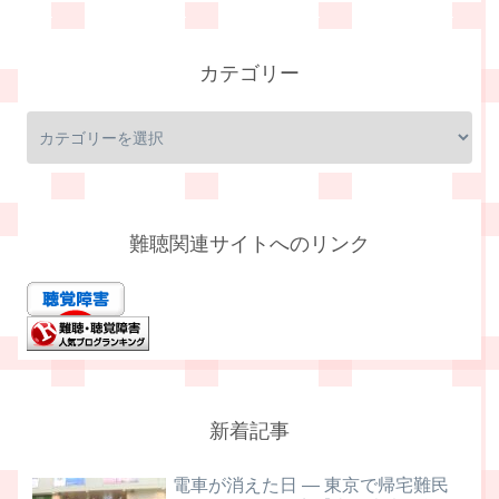
カテゴリー
難聴関連サイトへのリンク
新着記事
電車が消えた日 ― 東京で帰宅難民