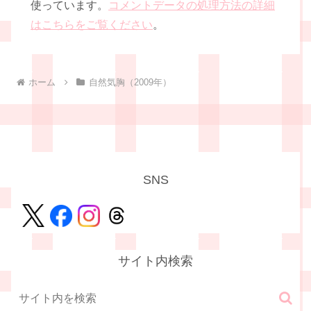
使っています。
コメントデータの処理方法の詳細
はこちらをご覧ください
。
ホーム
自然気胸（2009年）
SNS
サイト内検索