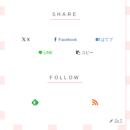
X
Facebook
はてブ
LINE
コピー
Dr.T