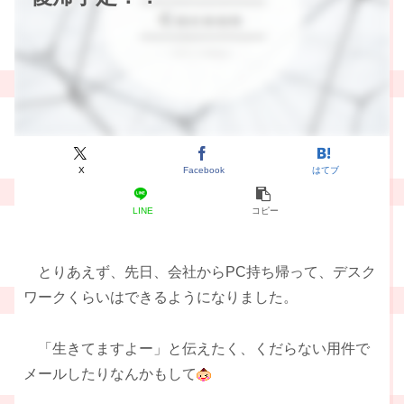
X
Facebook
はてブ
LINE
コピー
とりあえず、先日、会社からPC持ち帰って、デスク
ワークくらいはできるようになりました。
「生きてますよー」と伝えたく、くだらない用件で
メールしたりなんかもして