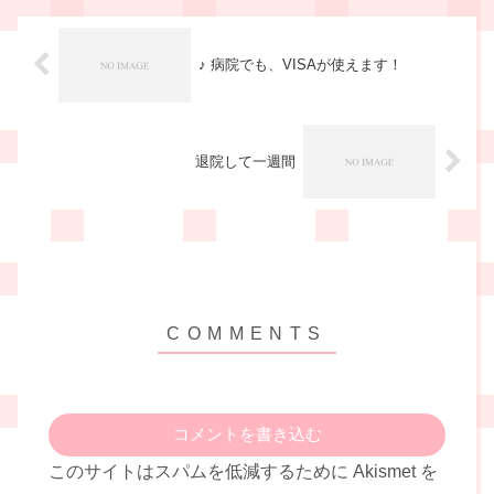
♪ 病院でも、VISAが使えます！
退院して一週間
コメントを書き込む
このサイトはスパムを低減するために Akismet を