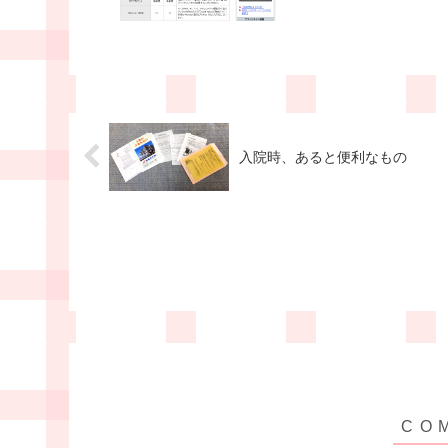
入院時、あると便利なもの