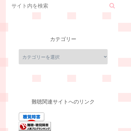
カテゴリー
難聴関連サイトへのリンク