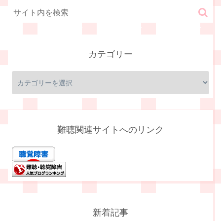
カテゴリー
難聴関連サイトへのリンク
新着記事