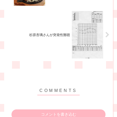
杉原杏璃さんが突発性難聴
コメントを書き込む