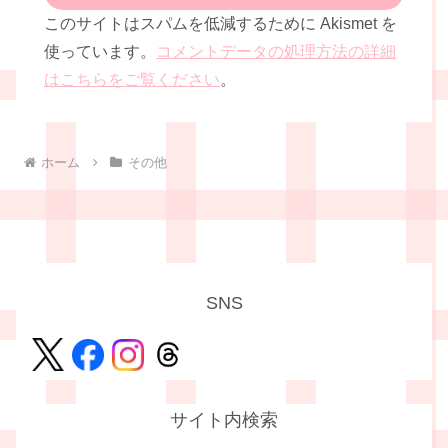
このサイトはスパムを低減するために Akismet を
使っています。
コメントデータの処理方法の詳細
はこちらをご覧ください
。
ホーム
その他
SNS
サイト内検索