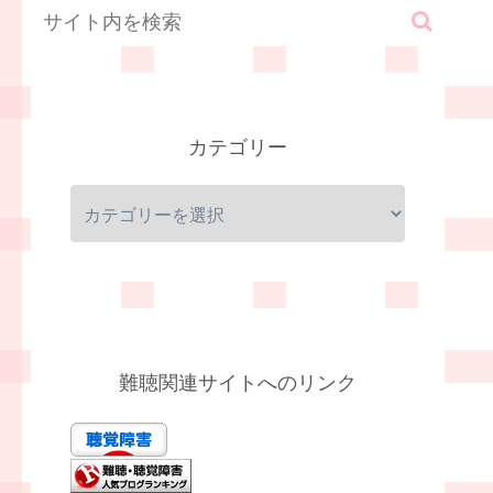
カテゴリー
難聴関連サイトへのリンク