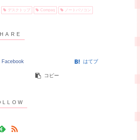
デスクトップ
Compaq
ノートパソコン
Facebook
はてブ
コピー