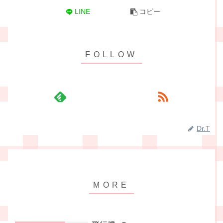
LINE
コピー
Dr.T