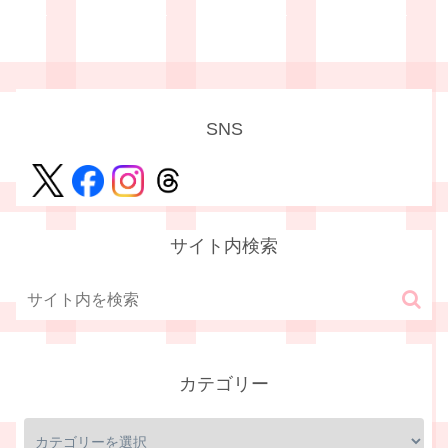
SNS
サイト内検索
カテゴリー