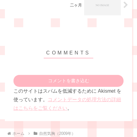
二ヶ月
コメントを書き込む
このサイトはスパムを低減するために Akismet を
使っています。
コメントデータの処理方法の詳細
はこちらをご覧ください
。
ホーム
自然気胸（2009年）