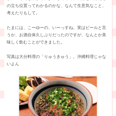
の立ち位置ってわかるのかな、なんて生意気なこと、
考えたりもして。
たまには、こーゆーの、いーっすね。実はビールと言
うか、お酒自体久しぶりだったのですが、なんとか美
味しく飲むことができました。
写真は大分料理の「りゅうきゅう」。沖縄料理じゃな
いよん