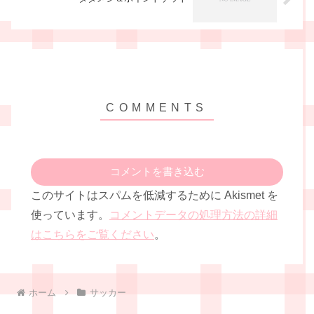
コメントを書き込む
このサイトはスパムを低減するために Akismet を
使っています。
コメントデータの処理方法の詳細
はこちらをご覧ください
。
ホーム
サッカー