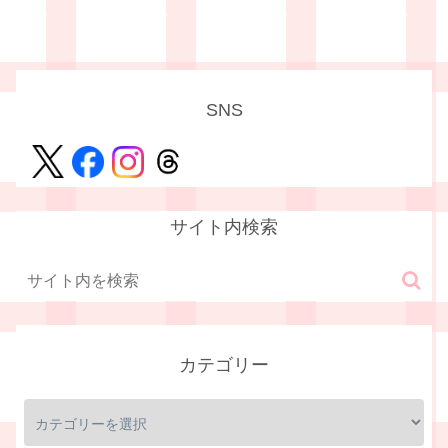
SNS
サイト内検索
カテゴリー