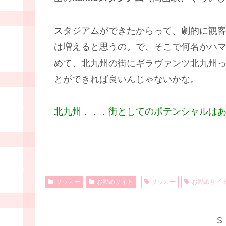
スタジアムができたからって、劇的に観
は増えると思うの。で、そこで何名かハ
めて、北九州の街にギラヴァンツ北九州
とができれば良いんじゃないかな。
北九州．．．街としてのポテンシャルは
サッカー
お勧めサイト
サッカー
お勧めサイ