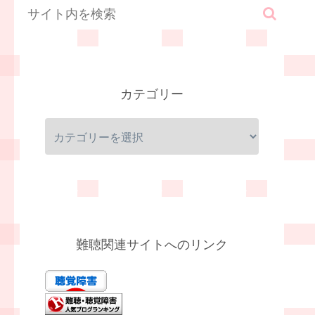
カテゴリー
難聴関連サイトへのリンク