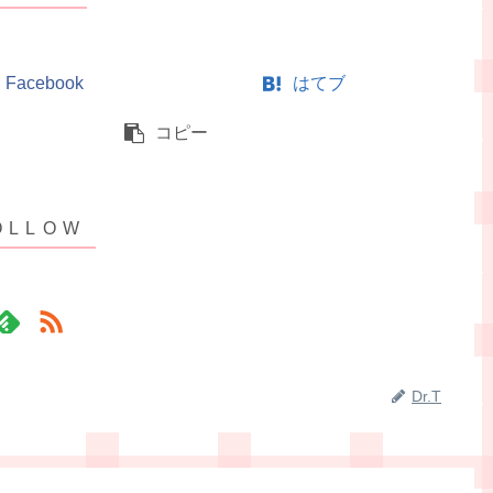
Facebook
はてブ
コピー
Dr.T