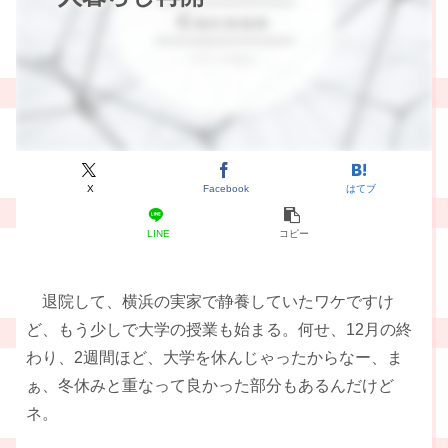
X
Facebook
はてブ
LINE
コピー
退院して、横浜の実家で静養していたワケですけ
ど、もう少しで大学の授業も始まる。何せ、12月の終
わり、2週間ほど、大学を休んじゃったからなー、ま
ぁ、冬休みと重なって良かった部分もあるんだけど
ネ。