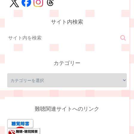
サイト内検索
カテゴリー
難聴関連サイトへのリンク