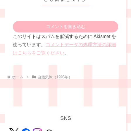
コメントを書き込む
このサイトはスパムを低減するために Akismet を
使っています。
コメントデータの処理方法の詳細
はこちらをご覧ください
。
ホーム
自然気胸（1993年）
SNS