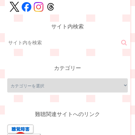
サイト内検索
カテゴリー
難聴関連サイトへのリンク