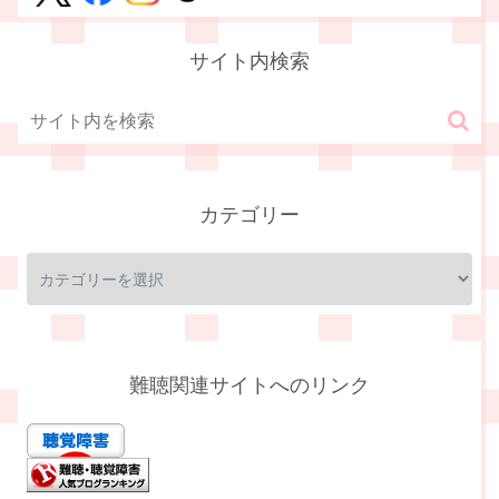
サイト内検索
カテゴリー
難聴関連サイトへのリンク