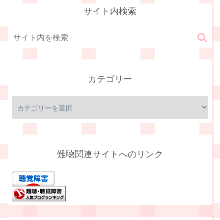
サイト内検索
カテゴリー
難聴関連サイトへのリンク