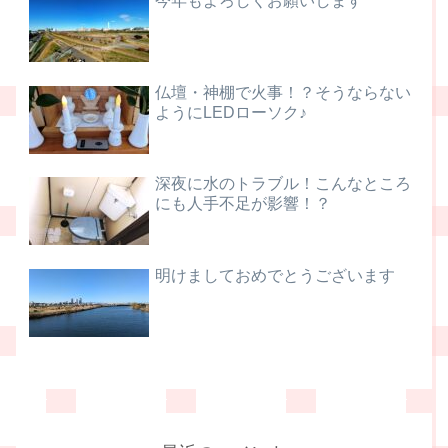
今年もよろしくお願いします
仏壇・神棚で火事！？そうならない
ようにLEDローソク♪
深夜に水のトラブル！こんなところ
にも人手不足が影響！？
明けましておめでとうございます