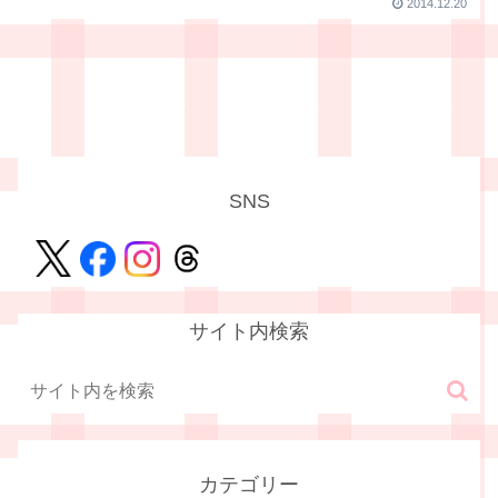
2014.12.20
SNS
サイト内検索
カテゴリー