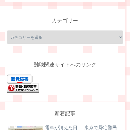
カテゴリー
難聴関連サイトへのリンク
新着記事
電車が消えた日 ― 東京で帰宅難民