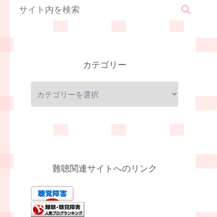
カテゴリー
難聴関連サイトへのリンク