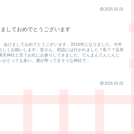
2025.01.01
けましておめでとうございます
、 あけましておめでとうございます。2016年になりました。今年
ろしくお願いします。皆さん、初詣には行かれました？私？？近所
満天神社と言うお社にお参りしてきました。てんまんてんじんじ
ンがとっても多い、運が寄ってきそうな神社で...
2016.01.01