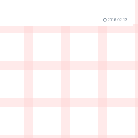
2016.02.13