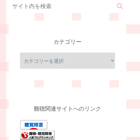
カテゴリー
難聴関連サイトへのリンク