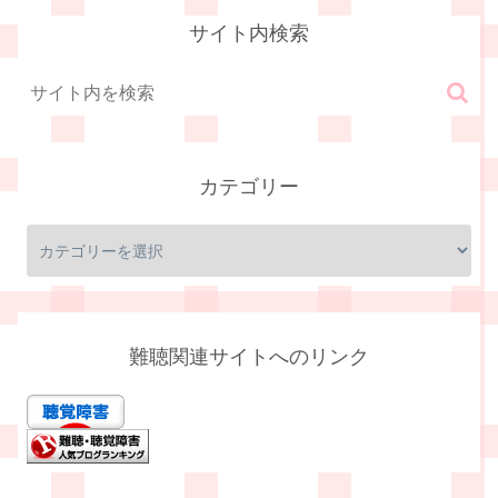
サイト内検索
カテゴリー
難聴関連サイトへのリンク