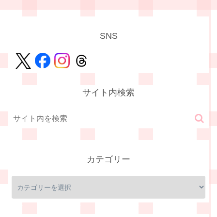
SNS
サイト内検索
カテゴリー