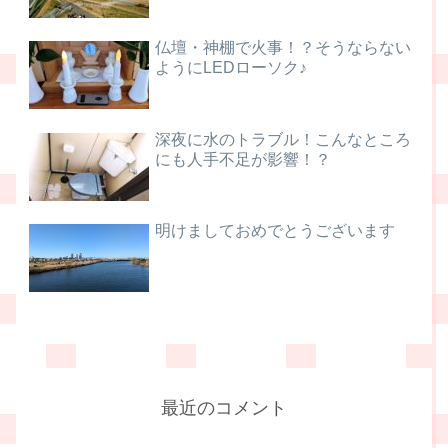
仏壇・神棚で火事！？そうならない
ようにLEDローソク♪
深夜に水のトラブル！こんなところ
にも人手不足が影響！？
明けましておめでとうございます
最近のコメント