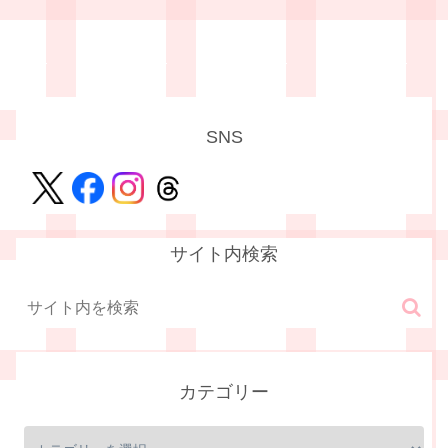
SNS
サイト内検索
カテゴリー