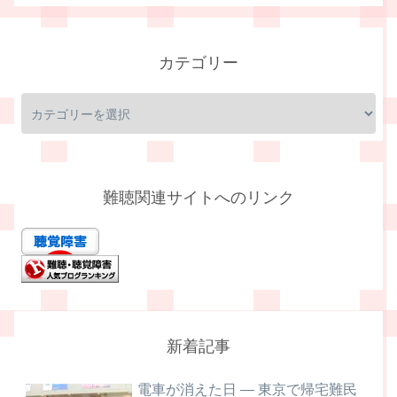
カテゴリー
難聴関連サイトへのリンク
新着記事
電車が消えた日 ― 東京で帰宅難民