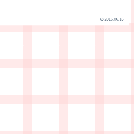
2016.06.16