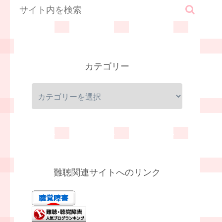
カテゴリー
難聴関連サイトへのリンク