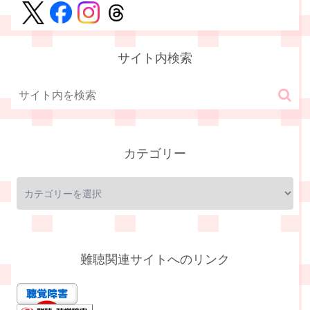
サイト内検索
カテゴリー
難聴関連サイトへのリンク