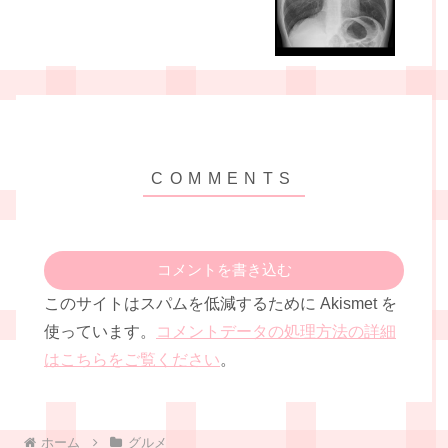
コメントを書き込む
このサイトはスパムを低減するために Akismet を
使っています。
コメントデータの処理方法の詳細
はこちらをご覧ください
。
ホーム
グルメ