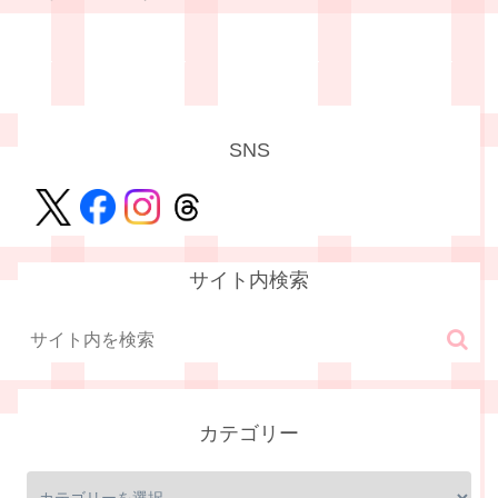
SNS
サイト内検索
カテゴリー