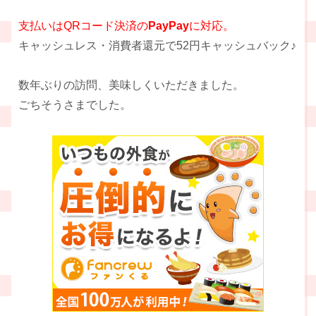
支払いはQRコード決済の
PayPay
に対応。
キャッシュレス・消費者還元で52円キャッシュバック♪
数年ぶりの訪問、美味しくいただきました。
ごちそうさまでした。