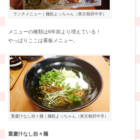
ランチメニュー｜麺処よっちゃん（東京都府中市）
メニューの種類は6年前より増えている！
やっぱりここは看板メニュー。
重慶汁なし担々麺｜麺処よっちゃん（東京都府中市）
重慶汁なし担々麺