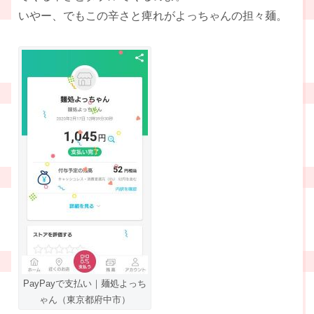
いやー、でもこの辛さと痺れがよっちゃんの担々麺。
PayPayで支払い｜麺処よっち
ゃん（東京都府中市）