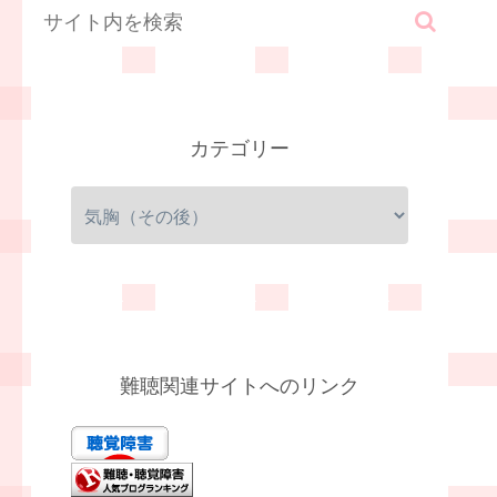
カテゴリー
難聴関連サイトへのリンク