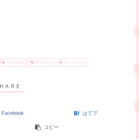
フォルクス
サラダバー
ブレッドバー
Facebook
はてブ
コピー