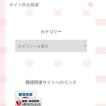
カテゴリー
難聴関連サイトへのリンク