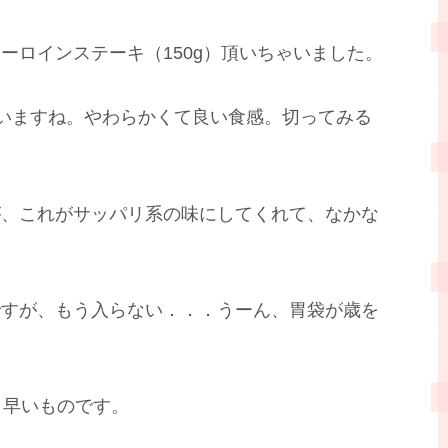
ーロインステーキ（150g）頂いちゃいました。
いますね。やわらかくて良い食感。切ってみる
。
が、これがサッパリ系の味にしてくれて、なかな
ですが、もう入らない．．．うーん、胃袋が歳を
、早いものです。