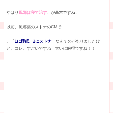
やはり
風邪は寝て治す
、が基本ですね。
以前、風邪薬のストナのCMで
、「
1に睡眠、2にストナ
」なんてのがありましたけ
ど、コレ、すごいですね！大いに納得ですね！！