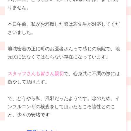
りません。
本日午前、私がお邪魔した際は若先生が対応してくだ
さいました。
地域密着の正に町のお医者さんって感じの病院で、地
元民にはなくてはならない存在になっています。
スタッフさんも皆さん親切
で、心身共に不調の際には
癒やして頂けます。
で、どうやら私、風邪だったようです。念のため、イ
ンフルエンザの検査をして頂いたところ陰性とのこ
と、少々の安堵です