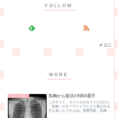
Dr.T
気胸から復活のNBA選手
気胸（その後）
このサイト、タイトルがタイトルだけに
「気胸」のキーワードでたどり着かれる
方も多いんですよね。実際問題、気胸に
関するサイトって、結構、少ないんだも