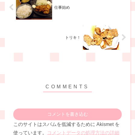
仕事始め
トリキ！
コメントを書き込む
このサイトはスパムを低減するために Akismet を
使っています。
コメントデータの処理方法の詳細