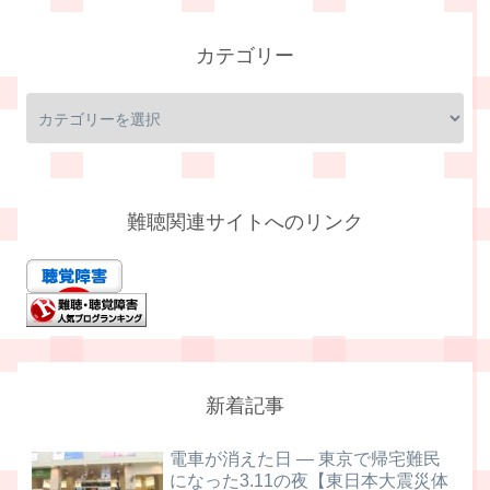
カテゴリー
難聴関連サイトへのリンク
新着記事
電車が消えた日 ― 東京で帰宅難民
になった3.11の夜【東日本大震災体