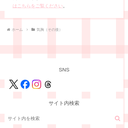
はこちらをご覧ください
。
ホーム
気胸（その後）
SNS
サイト内検索