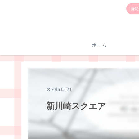
自然
ホーム
2015.03.23
新川崎スクエア