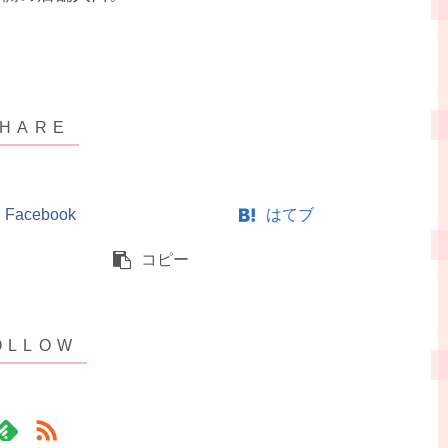
Facebook
はてブ
コピー