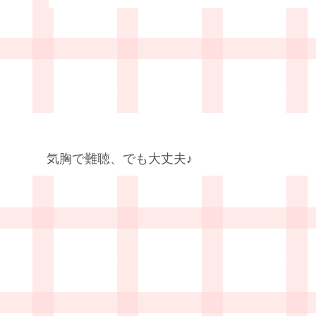
気胸で難聴、でも大丈夫♪