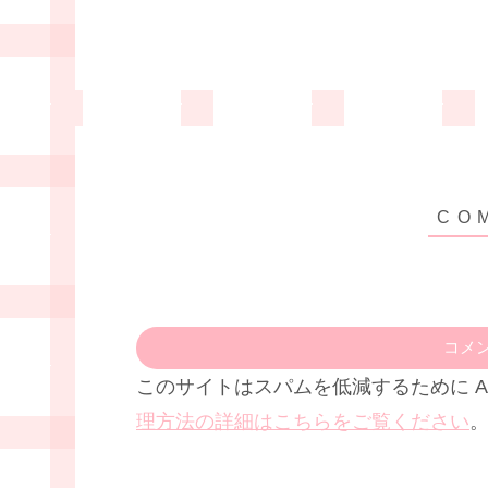
コメ
このサイトはスパムを低減するために Ak
理方法の詳細はこちらをご覧ください