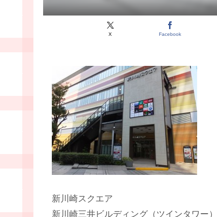
X
Facebook
新川崎スクエア
新川崎三井ビルディング（ツインタワー