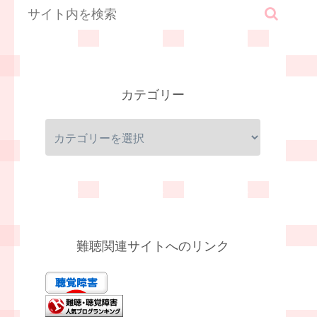
カテゴリー
難聴関連サイトへのリンク