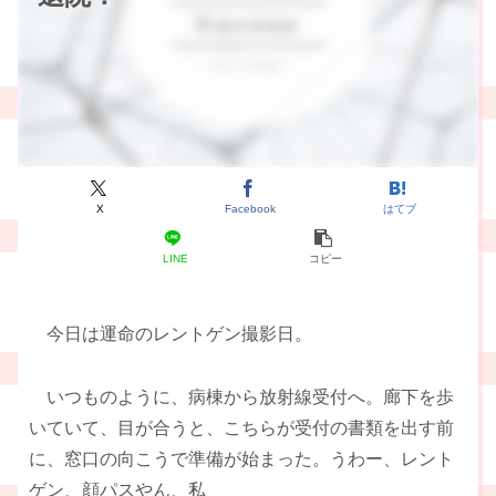
X
Facebook
はてブ
LINE
コピー
今日は運命のレントゲン撮影日。
いつものように、病棟から放射線受付へ。廊下を歩
いていて、目が合うと、こちらが受付の書類を出す前
に、窓口の向こうで準備が始まった。うわー、レント
ゲン、顔パスやん、私