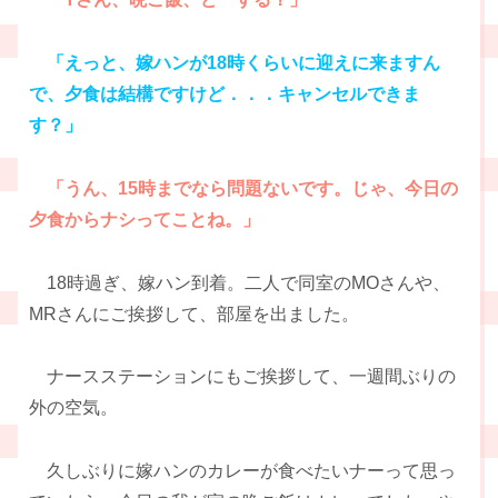
「えっと、嫁ハンが18時くらいに迎えに来ますん
で、夕食は結構ですけど．．．キャンセルできま
す？」
「うん、15時までなら問題ないです。じゃ、今日の
夕食からナシってことね。」
18時過ぎ、嫁ハン到着。二人で同室のMOさんや、
MRさんにご挨拶して、部屋を出ました。
ナースステーションにもご挨拶して、一週間ぶりの
外の空気。
久しぶりに嫁ハンのカレーが食べたいナーって思っ