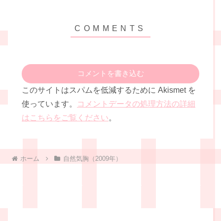
コメントを書き込む
このサイトはスパムを低減するために Akismet を
使っています。
コメントデータの処理方法の詳細
はこちらをご覧ください
。
ホーム
自然気胸（2009年）