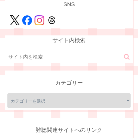
SNS
サイト内検索
カテゴリー
難聴関連サイトへのリンク