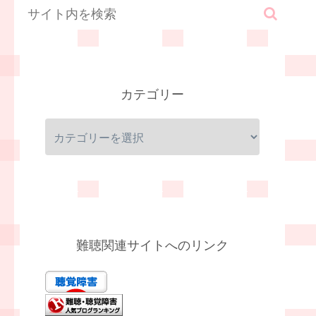
カテゴリー
難聴関連サイトへのリンク