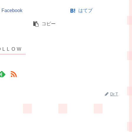
Facebook
はてブ
コピー
Dr.T