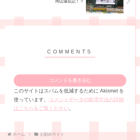
岡山遠征記！？
コメントを書き込む
このサイトはスパムを低減するために Akismet を
使っています。
コメントデータの処理方法の詳細
はこちらをご覧ください
。
ホーム
お勧めサイト