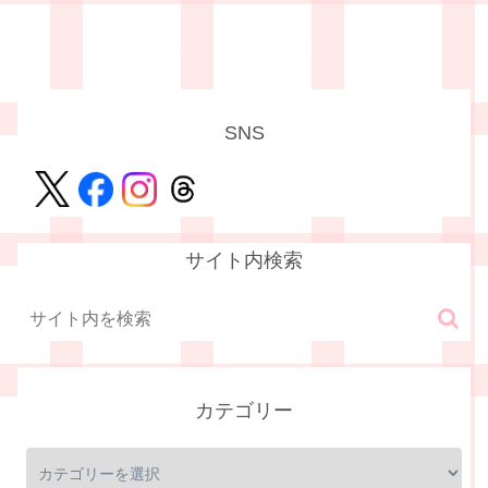
SNS
サイト内検索
カテゴリー