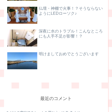
仏壇・神棚で火事！？そうならない
ようにLEDローソク♪
深夜に水のトラブル！こんなところ
にも人手不足が影響！？
明けましておめでとうございます
最近のコメント