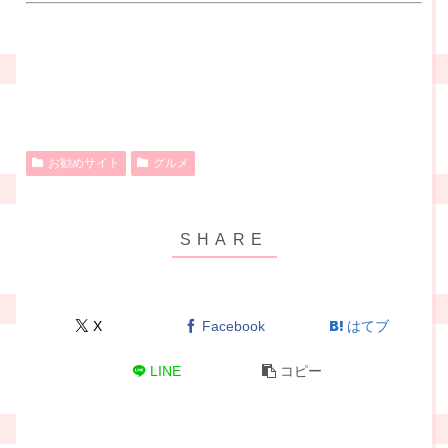
お勧めサイト
グルメ
X
Facebook
はてブ
LINE
コピー