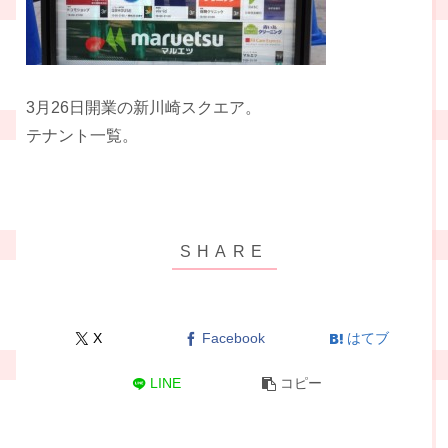
3月26日開業の新川崎スクエア。
テナント一覧。
X
Facebook
はてブ
LINE
コピー