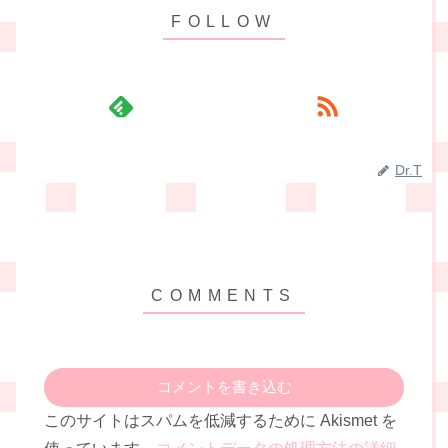
Dr.T
コメントを書き込む
このサイトはスパムを低減するために Akismet を