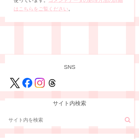
使っています。
コメントデータの処理方法の詳細
はこちらをご覧ください
。
SNS
サイト内検索