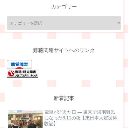
カテゴリー
難聴関連サイトへのリンク
新着記事
電車が消えた日 ― 東京で帰宅難民
になった3.11の夜【東日本大震災体
験記】